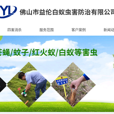
四害消杀
服务范围
客户案例
新闻