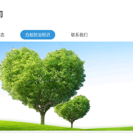
动态
白蚁防治知识
联系我们