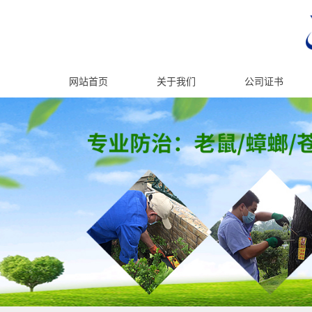
网站首页
关于我们
公司证书