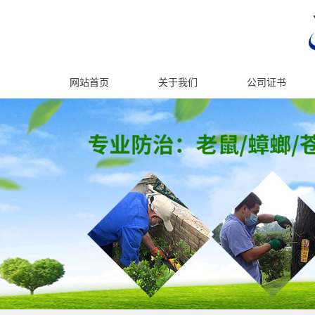
网站首页
关于我们
公司证书