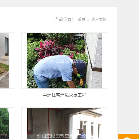
当前位置：
»
首页
客户案例
平洲住宅环境灭鼠工程