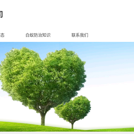
动态
白蚁防治知识
联系我们