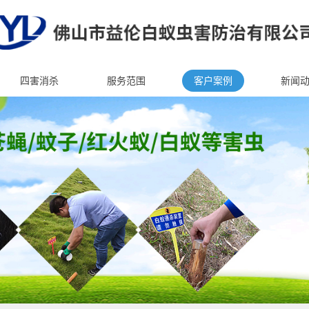
四害消杀
服务范围
客户案例
新闻